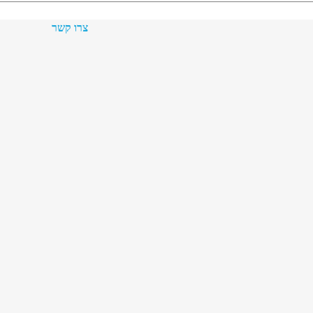
צרו קשר