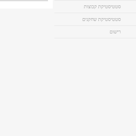
סטטיסטיקת קבוצות
סטטיסטיקת שחקנים
רישום