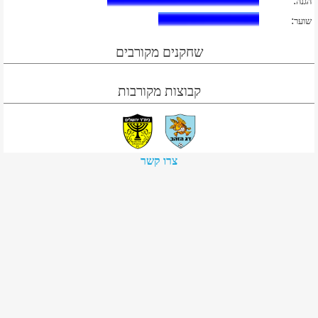
:
הגנה
:
שוער
שחקנים מקורבים
קבוצות מקורבות
צרו קשר