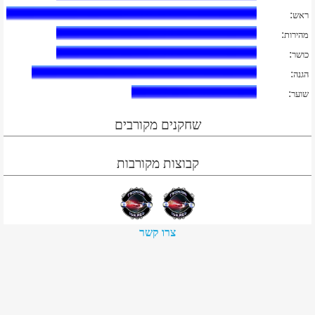
:
ראש
:
מהירות
:
כושר
:
הגנה
:
שוער
שחקנים מקורבים
קבוצות מקורבות
צרו קשר