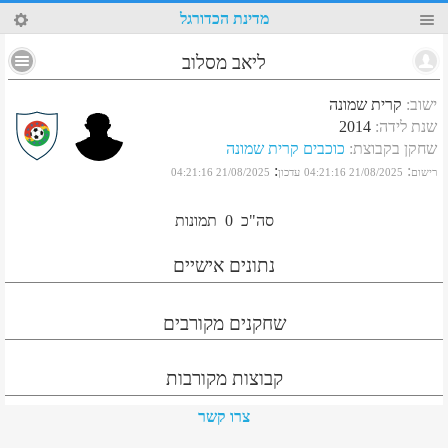
96
מדינת הכדורגל
ליאב מסלוב
ישוב
:
קרית שמונה
שנת לידה
:
2014
שחקן בקבוצת
:
כוכבים קרית שמונה
:
:
רישום
21/08/2025 04:21:16
עדכון
21/08/2025 04:21:16
סה"כ
0
תמונות
נתונים אישיים
שחקנים מקורבים
קבוצות מקורבות
צרו קשר