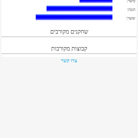
:
כושר
:
הגנה
:
שוער
שחקנים מקורבים
קבוצות מקורבות
צרו קשר