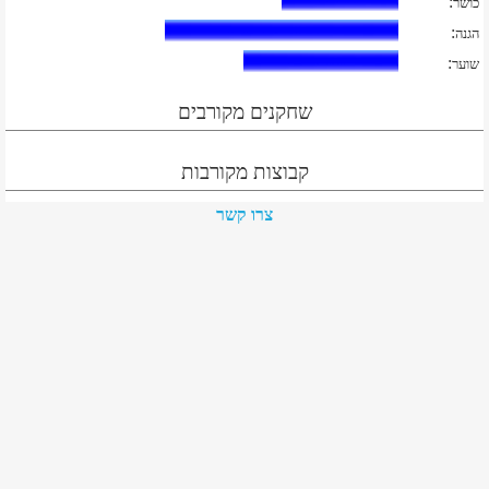
:
כושר
:
הגנה
:
שוער
שחקנים מקורבים
קבוצות מקורבות
צרו קשר