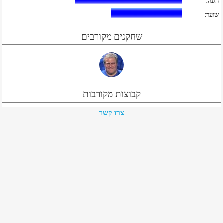
:
הגנה
:
שוער
שחקנים מקורבים
קבוצות מקורבות
צרו קשר