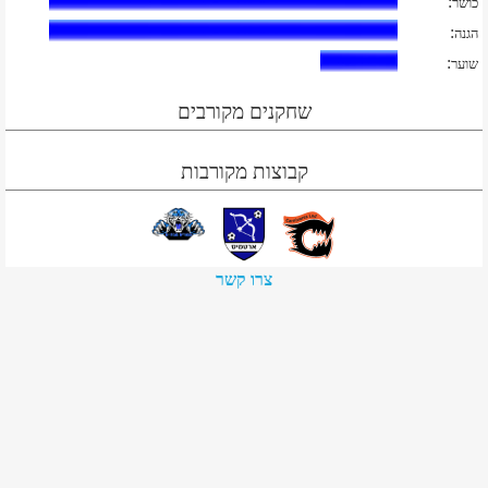
:
כושר
:
הגנה
:
שוער
שחקנים מקורבים
קבוצות מקורבות
צרו קשר