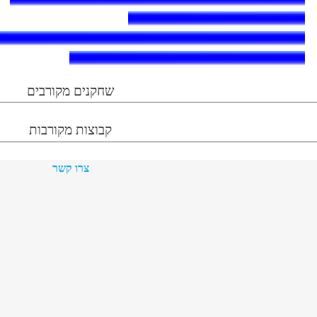
שחקנים מקורבים
קבוצות מקורבות
צרו קשר