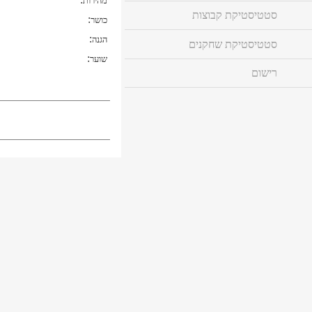
מהירות
סטטיסטיקת קבוצות
:
כושר
:
הגנה
סטטיסטיקת שחקנים
:
שוער
רישום