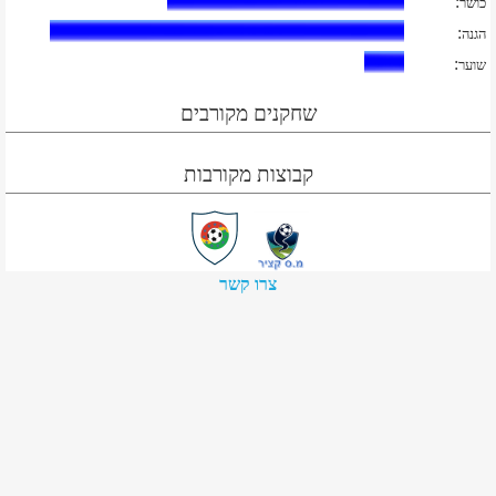
:
כושר
:
הגנה
:
שוער
שחקנים מקורבים
קבוצות מקורבות
צרו קשר