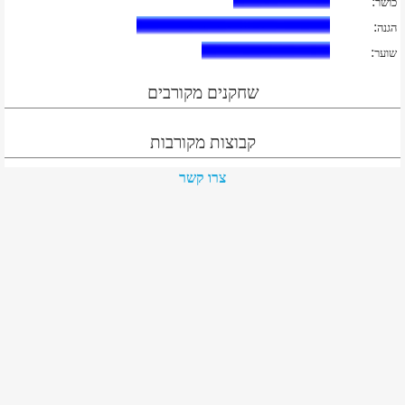
:
כושר
:
הגנה
:
שוער
שחקנים מקורבים
קבוצות מקורבות
צרו קשר