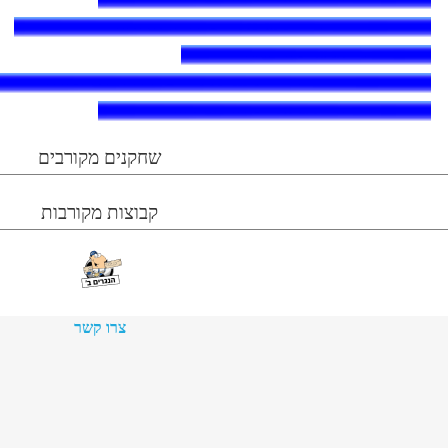
שחקנים מקורבים
קבוצות מקורבות
צרו קשר