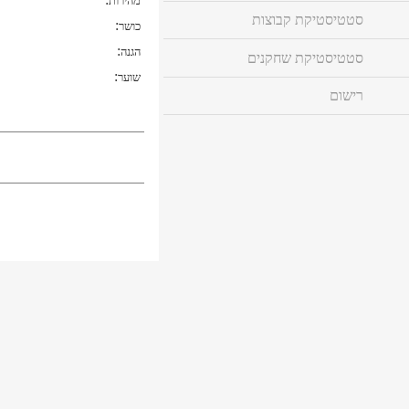
מהירות
סטטיסטיקת קבוצות
:
כושר
:
הגנה
סטטיסטיקת שחקנים
:
שוער
רישום