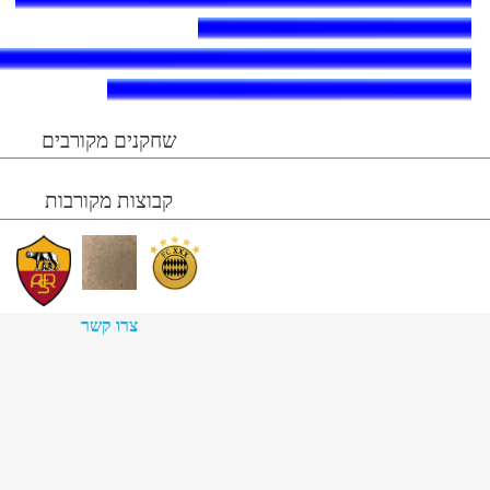
שחקנים מקורבים
קבוצות מקורבות
צרו קשר