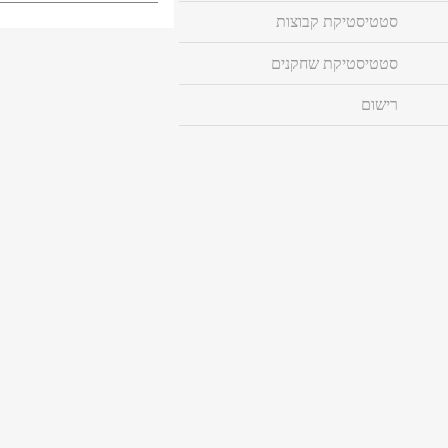
סטטיסטיקת קבוצות
סטטיסטיקת שחקנים
רישום