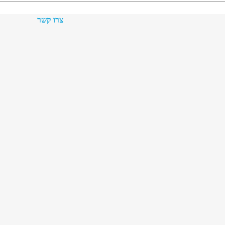
צרו קשר