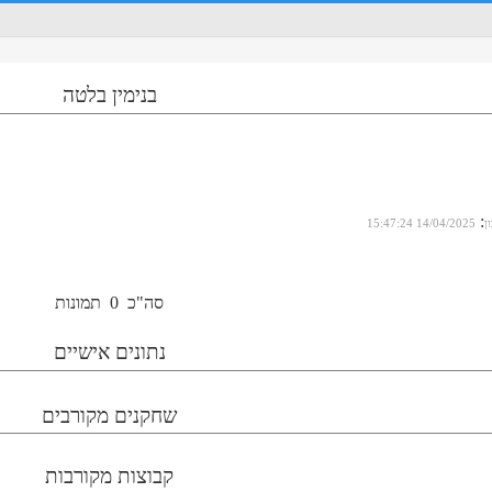
בנימין בלטה
:
ן
14/04/2025 15:47:24
סה"כ
0
תמונות
נתונים אישיים
שחקנים מקורבים
קבוצות מקורבות