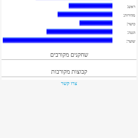
:
ראש
:
מהירות
:
כושר
:
הגנה
:
שוער
שחקנים מקורבים
קבוצות מקורבות
צרו קשר