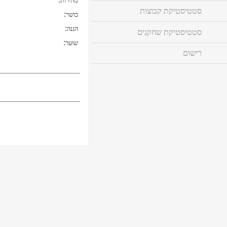
מהירות
סטטיסטיקת קבוצות
:
כושר
:
הגנה
סטטיסטיקת שחקנים
:
שוער
רישום