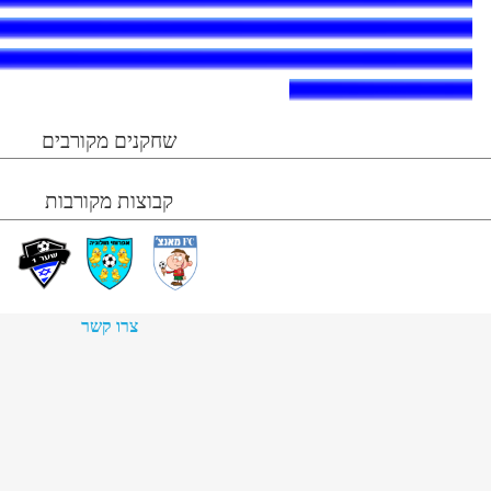
שחקנים מקורבים
קבוצות מקורבות
צרו קשר