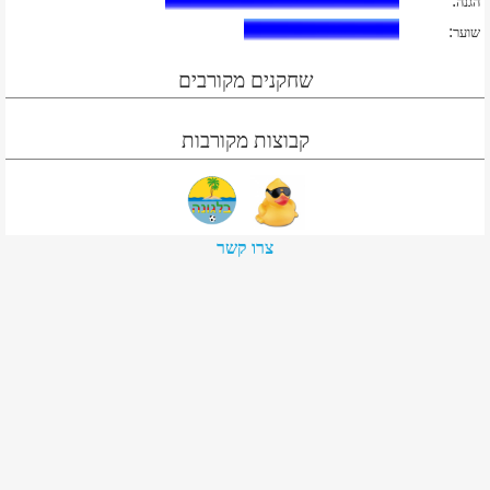
:
הגנה
:
שוער
שחקנים מקורבים
קבוצות מקורבות
צרו קשר