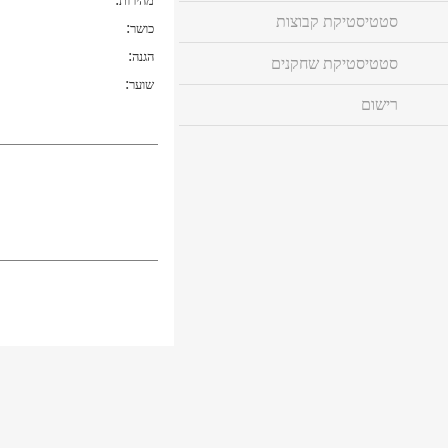
מהירות
סטטיסטיקת קבוצות
:
כושר
:
הגנה
סטטיסטיקת שחקנים
:
שוער
רישום