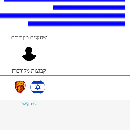
שחקנים מקורבים
קבוצות מקורבות
צרו קשר