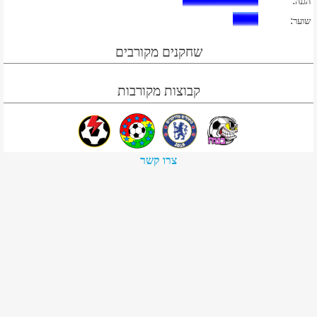
:
הגנה
:
שוער
שחקנים מקורבים
קבוצות מקורבות
צרו קשר