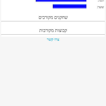
:
הגנה
:
שוער
שחקנים מקורבים
קבוצות מקורבות
צרו קשר