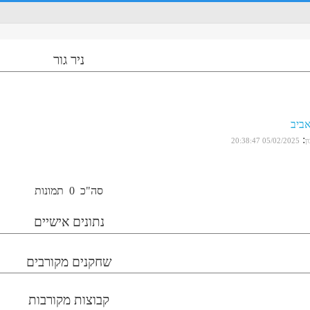
ניר גור
אביב
:
ן
05/02/2025 20:38:47
סה"כ
0
תמונות
נתונים אישיים
שחקנים מקורבים
קבוצות מקורבות