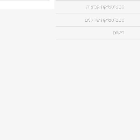
סטטיסטיקת קבוצות
סטטיסטיקת שחקנים
רישום