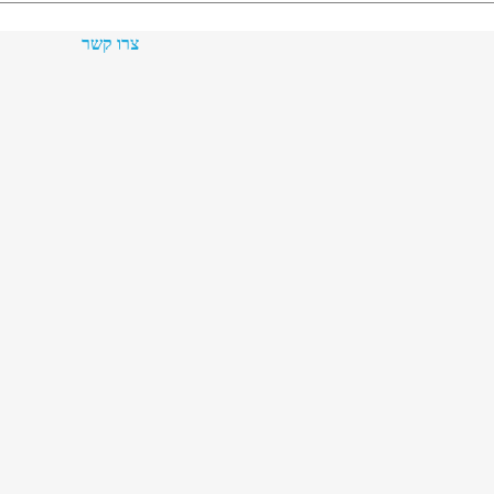
צרו קשר