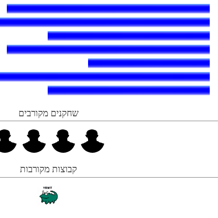
שחקנים מקורבים
קבוצות מקורבות