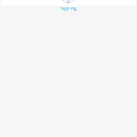
צרו קשר