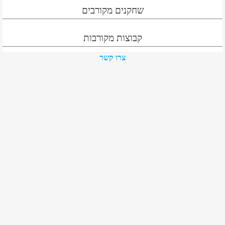
שחקנים מקורבים
קבוצות מקורבות
צרו קשר