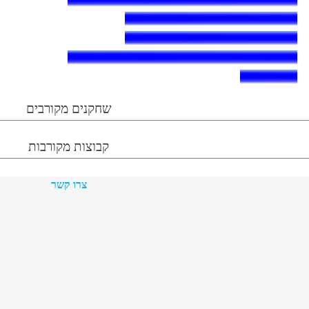
שחקנים מקורבים
קבוצות מקורבות
צרו קשר