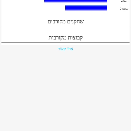
:
הגנה
:
שוער
שחקנים מקורבים
קבוצות מקורבות
צרו קשר