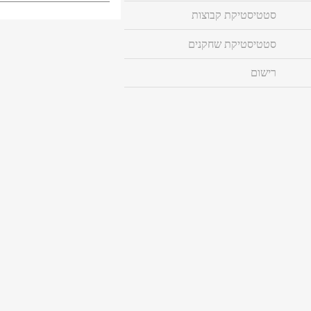
סטטיסטיקת קבוצות
סטטיסטיקת שחקנים
רישום