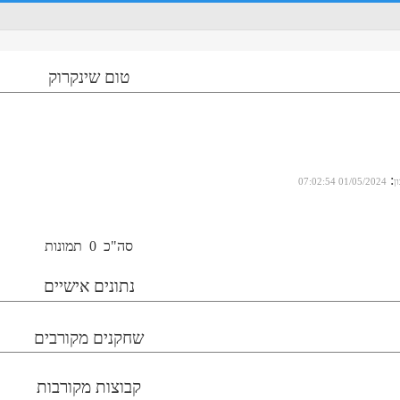
טום שינקרוק
:
ן
01/05/2024 07:02:54
סה"כ
0
תמונות
נתונים אישיים
שחקנים מקורבים
קבוצות מקורבות