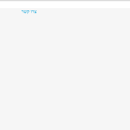
צרו קשר