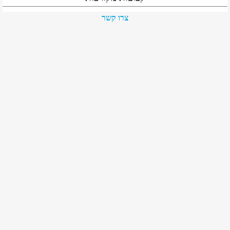
צרו קשר