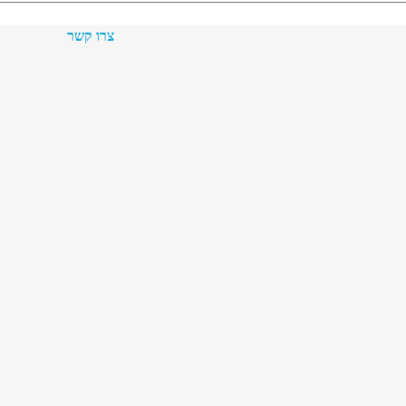
צרו קשר