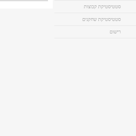
סטטיסטיקת קבוצות
סטטיסטיקת שחקנים
רישום