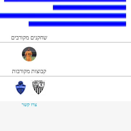
שחקנים מקורבים
קבוצות מקורבות
צרו קשר