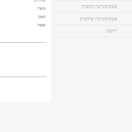
מהירות
סטטיסטיקת קבוצות
:
כושר
:
הגנה
סטטיסטיקת שחקנים
:
שוער
רישום