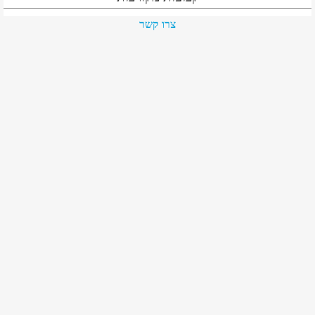
צרו קשר