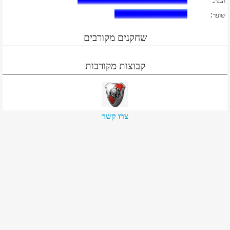
:
הגנה
:
שוער
שחקנים מקורבים
קבוצות מקורבות
צרו קשר