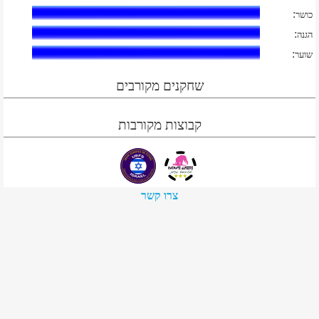
:
כושר
:
הגנה
:
שוער
שחקנים מקורבים
קבוצות מקורבות
צרו קשר