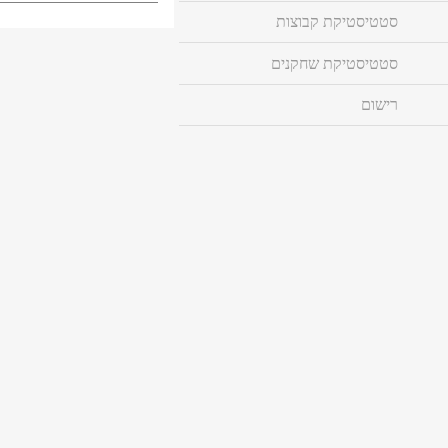
סטטיסטיקת קבוצות
סטטיסטיקת שחקנים
רישום