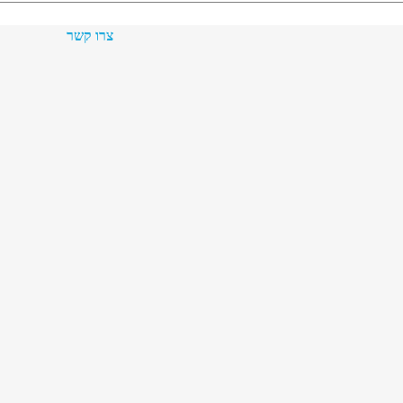
צרו קשר