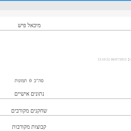
מיכאל פיש
:
ן
06/07/2015 13:10:52
סה"כ
0
תמונות
נתונים אישיים
שחקנים מקורבים
קבוצות מקורבות