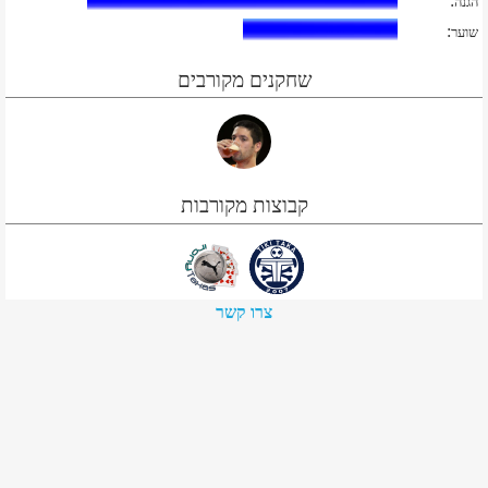
:
הגנה
:
שוער
שחקנים מקורבים
קבוצות מקורבות
צרו קשר