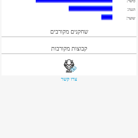
:
כושר
:
הגנה
:
שוער
שחקנים מקורבים
קבוצות מקורבות
צרו קשר