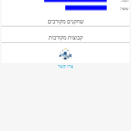
:
הגנה
:
שוער
שחקנים מקורבים
קבוצות מקורבות
צרו קשר