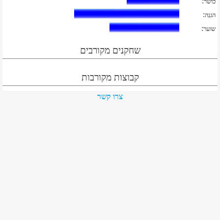
:
כושר
:
הגנה
:
שוער
שחקנים מקורבים
קבוצות מקורבות
צרו קשר