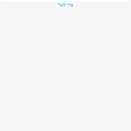
צרו קשר