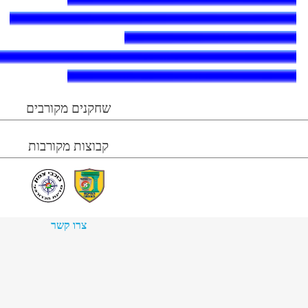
שחקנים מקורבים
קבוצות מקורבות
צרו קשר