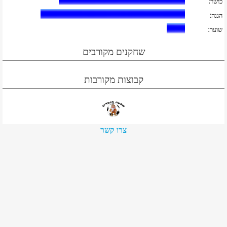
:
כושר
:
הגנה
:
שוער
שחקנים מקורבים
קבוצות מקורבות
צרו קשר