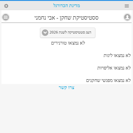
44
מדינת הכדורגל
4
ססטיסטיקת שחקן
-
אבי נחמני
הצג סטטיסטיקה לשנת 2026
לא נמצאו טורנירים
לא נמצאו ליגות
לא נמצאו אליפויות
לא נמצאו מפגשי שחקנים
צרו קשר