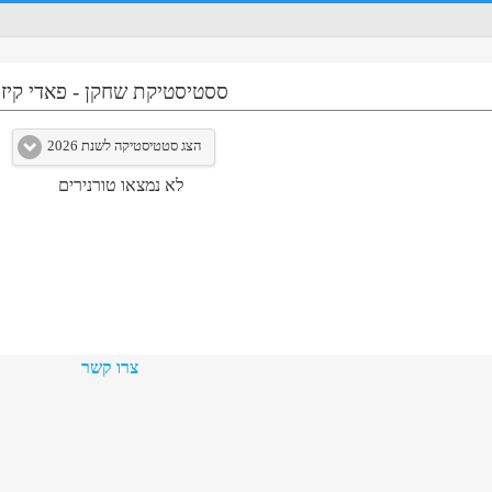
ססטיסטיקת שחקן
-
פאדי קיז
הצג סטטיסטיקה לשנת 2026
לא נמצאו טורנירים
צרו קשר