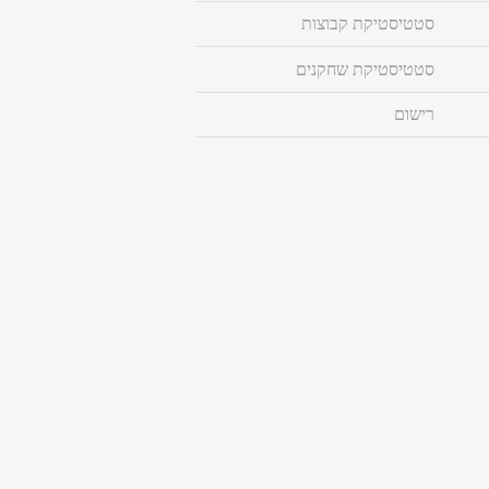
סטטיסטיקת קבוצות
סטטיסטיקת שחקנים
רישום