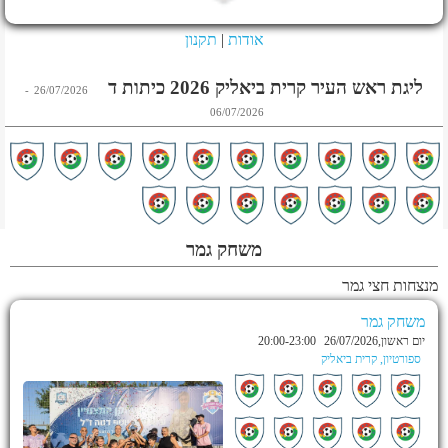
אודות
|
תקנון
ליגת ראש העיר קרית ביאליק 2026 כיתות ד
-
26/07/2026
06/07/2026
משחק גמר
מנצחות חצי גמר
משחק גמר
יום ראשון,26/07/2026
20:00-23:00
ספורטיון, קרית ביאליק