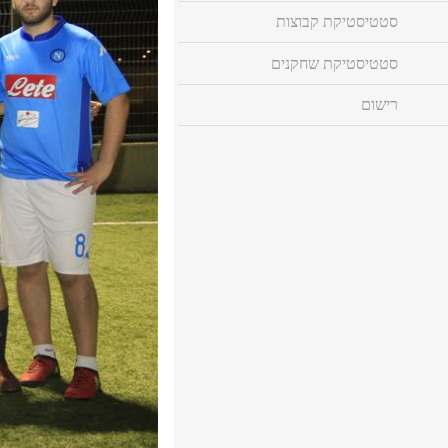
סטטיסטיקת קבוצות
סטטיסטיקת שחקנים
רישום