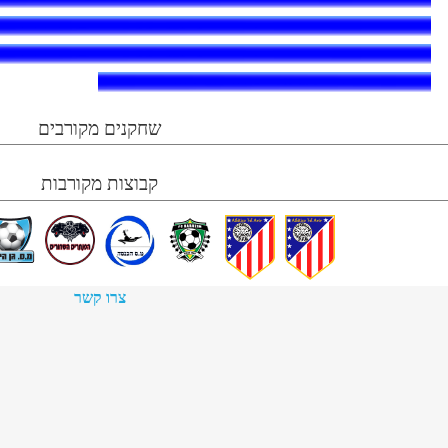
שחקנים מקורבים
קבוצות מקורבות
צרו קשר