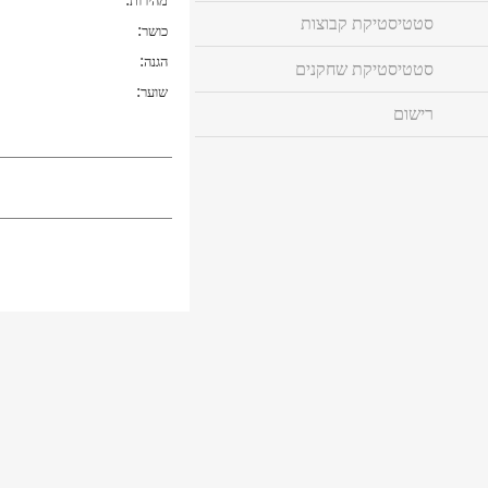
מהירות
סטטיסטיקת קבוצות
:
כושר
:
הגנה
סטטיסטיקת שחקנים
:
שוער
רישום