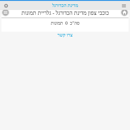
47
מדינת הכדורגל
כוכבי צפון מדינת הכדורגל
-
גלריית תמונות
סה"כ
0
תמונות
צרו קשר