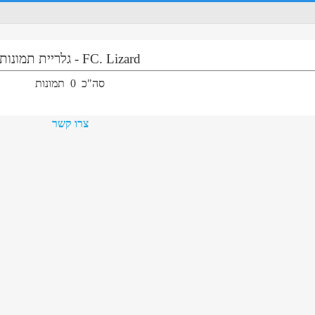
FC. Lizard
-
גלריית תמונות
סה"כ
0
תמונות
צרו קשר