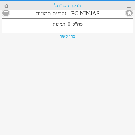
1
מדינת הכדורגל
FC NINJAS
-
גלריית תמונות
סה"כ
0
תמונות
צרו קשר