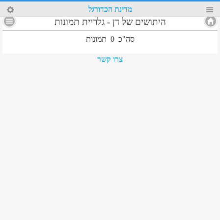
53
מדינת הכדורגל
היתושים של דן
-
גלריית תמונות
סה"כ
0
תמונות
צרו קשר